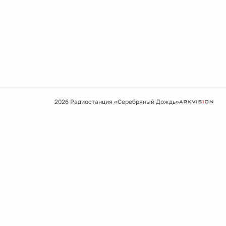
2026 Радиостанция «Серебряный Дождь»