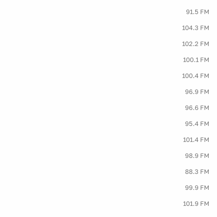
91.5 FM
104.3 FM
102.2 FM
100.1 FM
100.4 FM
96.9 FM
96.6 FM
95.4 FM
101.4 FM
98.9 FM
88.3 FM
99.9 FM
101.9 FM