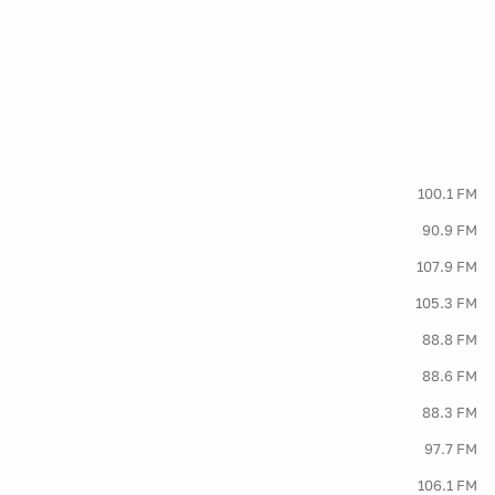
100.1 FM
90.9 FM
107.9 FM
105.3 FM
88.8 FM
88.6 FM
88.3 FM
97.7 FM
106.1 FM