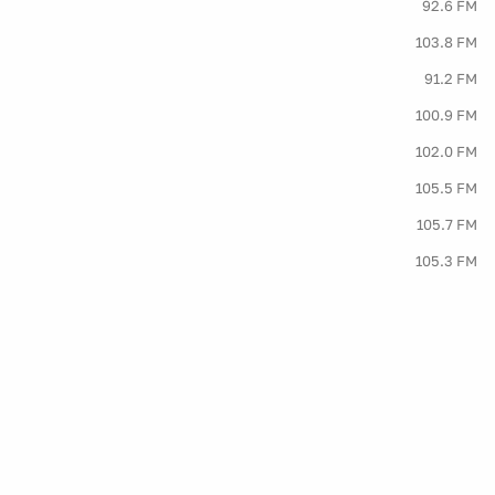
92.6 FM
103.8 FM
91.2 FM
100.9 FM
102.0 FM
105.5 FM
105.7 FM
105.3 FM