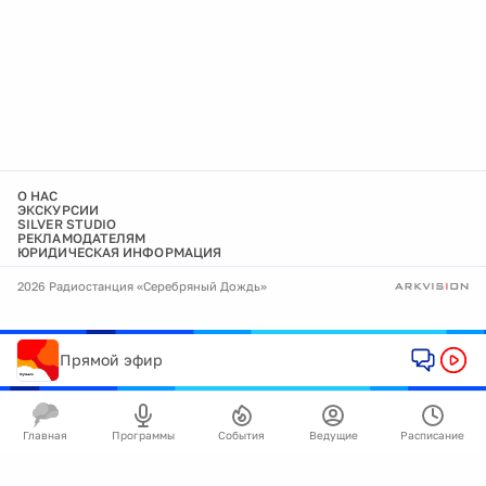
О НАС
ЭКСКУРСИИ
SILVER STUDIO
РЕКЛАМОДАТЕЛЯМ
ЮРИДИЧЕСКАЯ ИНФОРМАЦИЯ
2026 Радиостанция «Серебряный Дождь»
Прямой эфир
Главная
Программы
События
Ведущие
Расписание