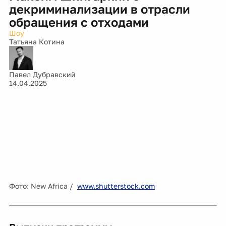
декриминализации в отрасли
обращения с отходами
Шоу
Татьяна Котина
Павел Дубравский
14.04.2025
Фото: New Africa /
www.shutterstock.com