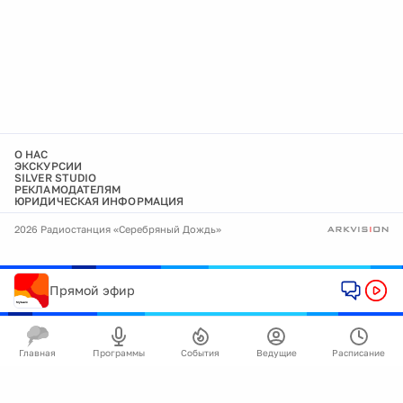
О НАС
ЭКСКУРСИИ
SILVER STUDIO
РЕКЛАМОДАТЕЛЯМ
ЮРИДИЧЕСКАЯ ИНФОРМАЦИЯ
2026 Радиостанция «Серебряный Дождь»
Прямой эфир
Главная
Программы
События
Ведущие
Расписание