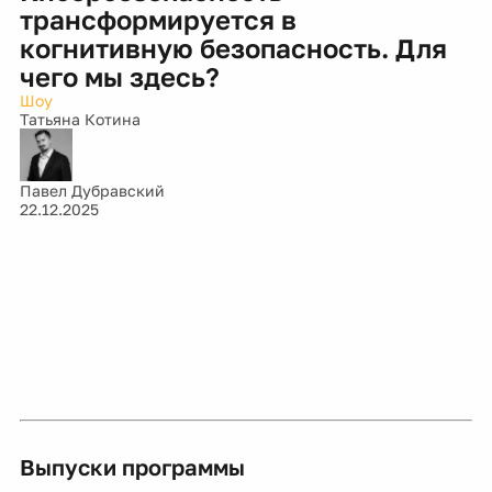
трансформируется в
когнитивную безопасность. Для
чего мы здесь?
Шоу
Татьяна Котина
Павел Дубравский
22.12.2025
Выпуски программы