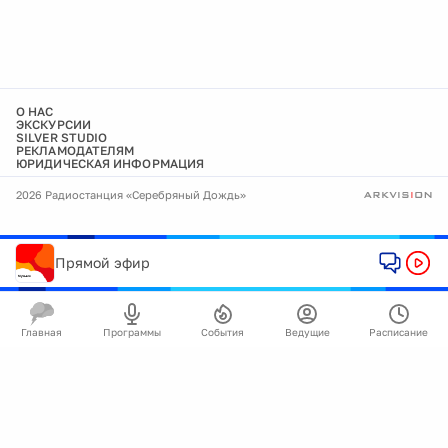
О НАС
ЭКСКУРСИИ
SILVER STUDIO
РЕКЛАМОДАТЕЛЯМ
ЮРИДИЧЕСКАЯ ИНФОРМАЦИЯ
2026 Радиостанция «Серебряный Дождь»
Прямой эфир
Главная
Программы
События
Ведущие
Расписание