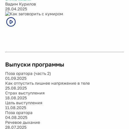
Вадим Курилов
28.04.2025
Выпуски программы
Поза оратора (часть 2)
01.09.2025
Как отпустить лишнее напряжение в теле
25.08.2025
Страх выступления
18.08.2025
Цель выступления
11.08.2025
Поза оратора
04.08.2025
Речевое дыхание
28.07.2025