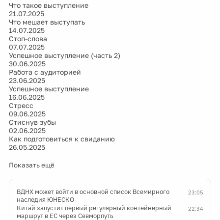
Что такое выступление
21.07.2025
Что мешает выступать
14.07.2025
Стоп-слова
07.07.2025
Успешное выступление (часть 2)
30.06.2025
Работа с аудиторией
23.06.2025
Успешное выступление
16.06.2025
Стресс
09.06.2025
Стиснув зубы
02.06.2025
Как подготовиться к свиданию
26.05.2025
Показать ещё
ВДНХ может войти в основной список Всемирного
23:05
наследия ЮНЕСКО
Китай запустит первый регулярный контейнерный
22:34
маршрут в ЕС через Севморпуть