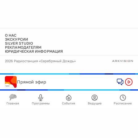
О НАС
ЭКСКУРСИИ
SILVER STUDIO
РЕКЛАМОДАТЕЛЯМ
ЮРИДИЧЕСКАЯ ИНФОРМАЦИЯ
2026 Радиостанция «Серебряный Дождь»
Прямой эфир
Главная
Программы
События
Ведущие
Расписание