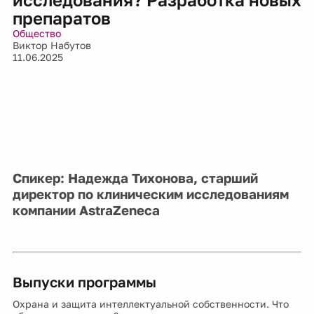
препаратов
Общество
Виктор Набутов
11.06.2025
Спикер: Надежда Тихонова, старший
директор по клиническим исследованиям
компании AstraZeneca
Выпуски программы
Охрана и защита интеллектуальной собственности. Что