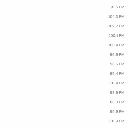
91.5 FM
104.3 FM
102.2 FM
100.1 FM
100.4 FM
96.9 FM
96.6 FM
95.4 FM
101.4 FM
98.9 FM
88.3 FM
99.9 FM
101.9 FM