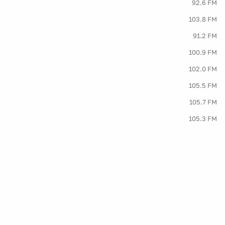
92.6 FM
103.8 FM
91.2 FM
100.9 FM
102.0 FM
105.5 FM
105.7 FM
105.3 FM