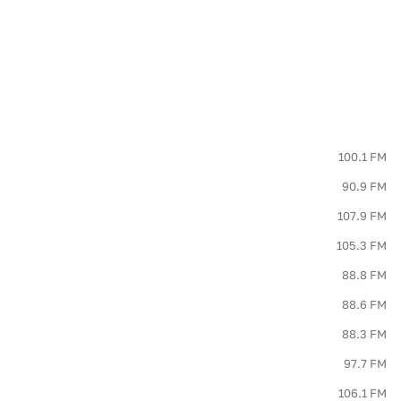
100.1 FM
90.9 FM
107.9 FM
105.3 FM
88.8 FM
88.6 FM
88.3 FM
97.7 FM
106.1 FM