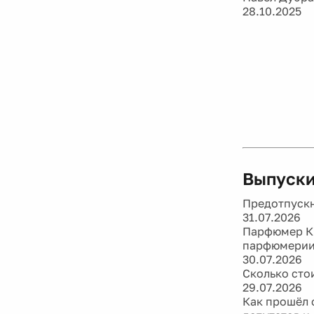
28.10.2025
Выпуски
Предотпускн
31.07.2026
Парфюмер Ки
парфюмери
30.07.2026
Сколько сто
29.07.2026
Как прошёл 