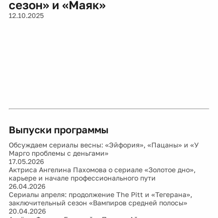
сезон» и «Маяк»
12.10.2025
Выпуски программы
Обсуждаем сериалы весны: «Эйфория», «Пацаны» и «У
Марго проблемы с деньгами»
17.05.2026
Актриса Ангелина Пахомова о сериале «Золотое дно»,
карьере и начале профессионального пути
26.04.2026
Сериалы апреля: продолжение The Pitt и «Тегерана»,
заключительный сезон «Вампиров средней полосы»
20.04.2026