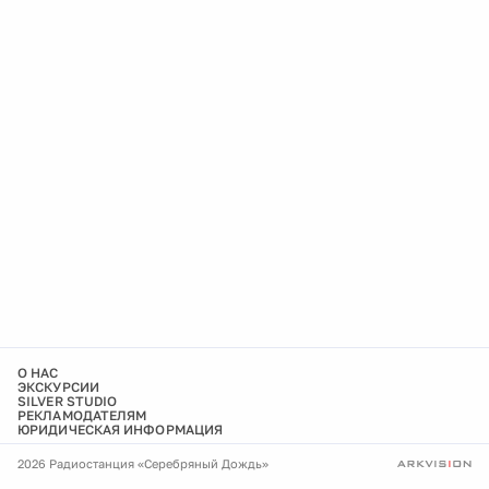
О НАС
ЭКСКУРСИИ
SILVER STUDIO
РЕКЛАМОДАТЕЛЯМ
ЮРИДИЧЕСКАЯ ИНФОРМАЦИЯ
2026 Радиостанция «Серебряный Дождь»