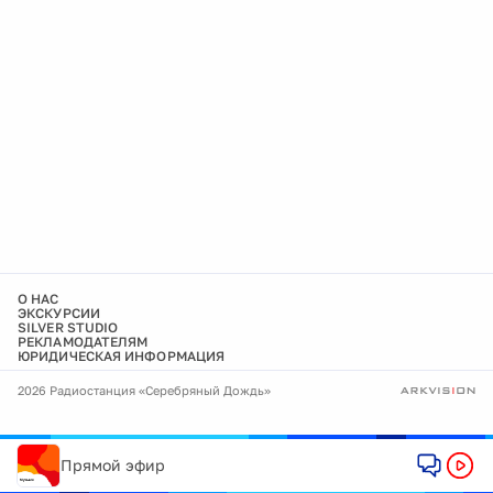
О НАС
ЭКСКУРСИИ
SILVER STUDIO
РЕКЛАМОДАТЕЛЯМ
ЮРИДИЧЕСКАЯ ИНФОРМАЦИЯ
2026 Радиостанция «Серебряный Дождь»
Прямой эфир