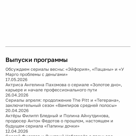
Выпуски программы
Обсуждаем сериалы весны: «Эйфория», «Пацаны» и «У
Марго проблемы с деньгами»
17.05.2026
Актриса Ангелина Пахомова о сериале «Золотое дно»,
карьере и начале профессионального пути
26.04.2026
Сериалы апреля: продолжение The Pitt и «Тегерана»,
заключительный сезон «Вампиров средней полосы»
20.04.2026
Актёры Филипп Бледный и Полина Айнутдинова,
продюсер Антон Федотов о прошлом, настоящем и
будущем сериала «Папины дочки»
12.04.2026