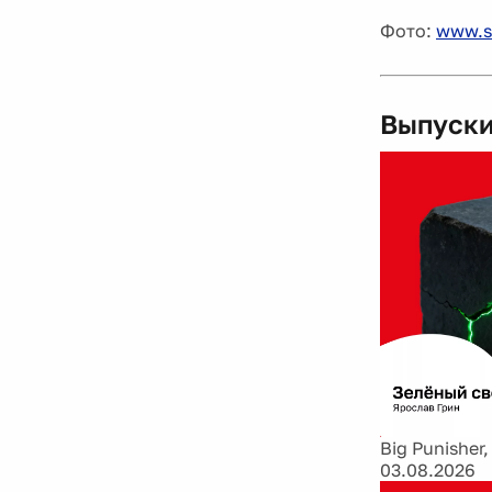
Фото:
www.s
Выпуски
Big Punisher,
03.08.2026