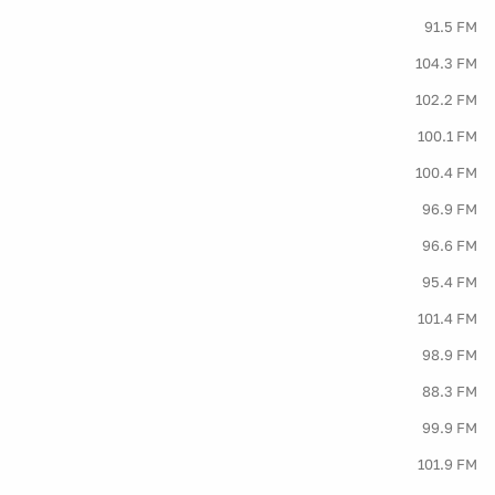
91.5 FM
104.3 FM
102.2 FM
100.1 FM
100.4 FM
96.9 FM
96.6 FM
95.4 FM
101.4 FM
98.9 FM
88.3 FM
99.9 FM
101.9 FM