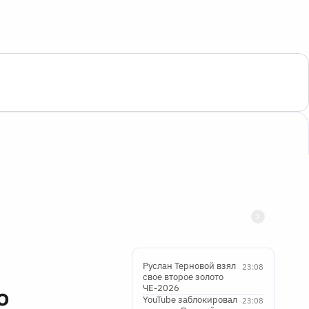
Руслан Терновой взял
23:08
свое второе золото
ЧЕ-2026
o
YouTube заблокировал
23:08