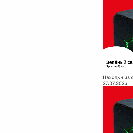
Находки из 
27.07.2026