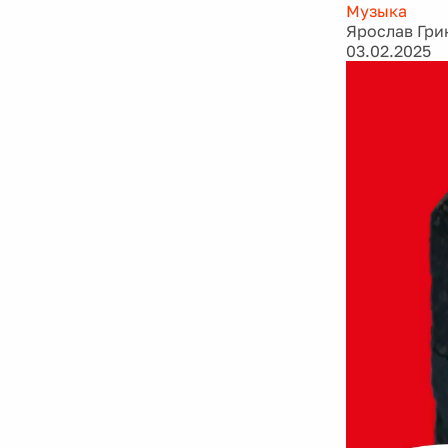
Музыка
Ярослав Гри
03.02.2025