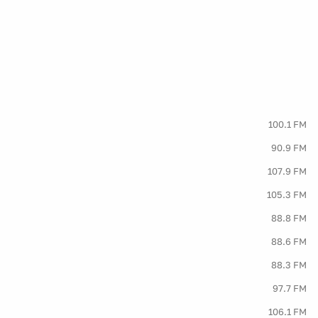
100.1 FM
90.9 FM
107.9 FM
105.3 FM
88.8 FM
88.6 FM
88.3 FM
97.7 FM
106.1 FM