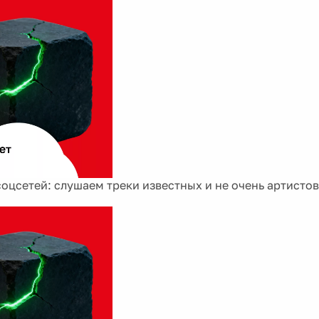
соцсетей: слушаем треки известных и не очень артистов