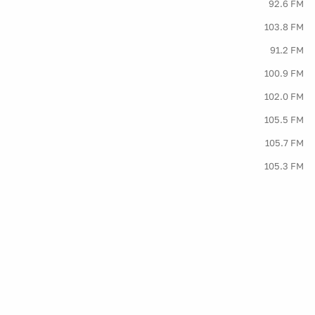
92.6 FM
103.8 FM
91.2 FM
100.9 FM
102.0 FM
105.5 FM
105.7 FM
105.3 FM