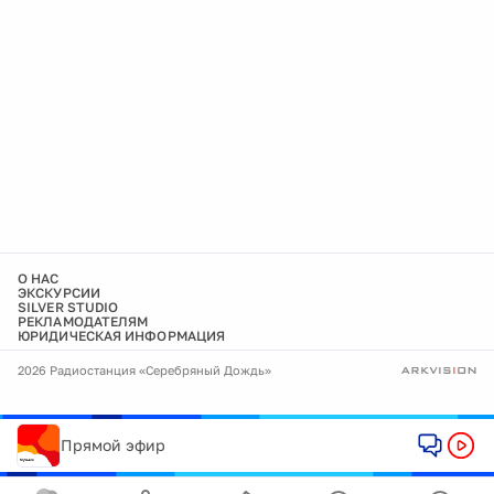
О НАС
ЭКСКУРСИИ
SILVER STUDIO
РЕКЛАМОДАТЕЛЯМ
ЮРИДИЧЕСКАЯ ИНФОРМАЦИЯ
2026 Радиостанция «Серебряный Дождь»
Прямой эфир