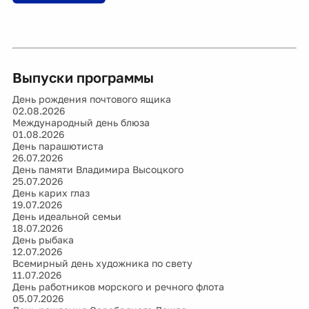
Выпуски программы
День рождения почтового ящика
02.08.2026
Международный день блюза
01.08.2026
День парашютиста
26.07.2026
День памяти Владимира Высоцкого
25.07.2026
День карих глаз
19.07.2026
День идеальной семьи
18.07.2026
День рыбака
12.07.2026
Всемирный день художника по свету
11.07.2026
День работников морского и речного флота
05.07.2026