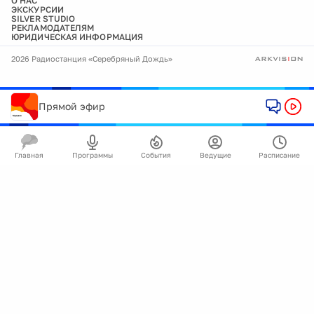
О НАС
ЭКСКУРСИИ
SILVER STUDIO
РЕКЛАМОДАТЕЛЯМ
ЮРИДИЧЕСКАЯ ИНФОРМАЦИЯ
2026 Радиостанция «Серебряный Дождь»
Прямой эфир
Главная
Программы
События
Ведущие
Расписание