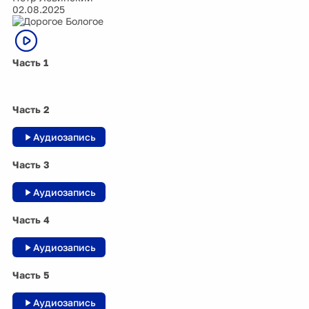
02.08.2025
Часть 1
Часть 2
Аудиозапись
Часть 3
Аудиозапись
Часть 4
Аудиозапись
Часть 5
Аудиозапись