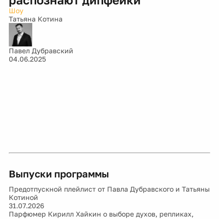
Шоу
Татьяна Котина
Павел Дубравский
04.06.2025
Выпуски программы
Предотпускной плейлист от Павла Дубравского и Татьяны
Котиной
31.07.2026
Парфюмер Кирилл Хайкин о выборе духов, репликах,