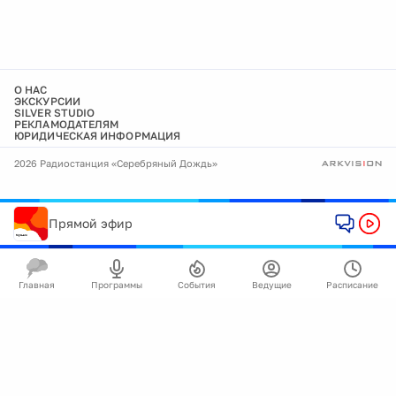
О НАС
ЭКСКУРСИИ
SILVER STUDIO
РЕКЛАМОДАТЕЛЯМ
ЮРИДИЧЕСКАЯ ИНФОРМАЦИЯ
2026 Радиостанция «Серебряный Дождь»
Прямой эфир
Главная
Программы
События
Ведущие
Расписание