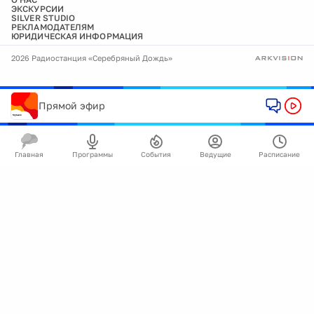
ЭКСКУРСИИ
SILVER STUDIO
РЕКЛАМОДАТЕЛЯМ
ЮРИДИЧЕСКАЯ ИНФОРМАЦИЯ
2026 Радиостанция «Серебряный Дождь»
Прямой эфир
Главная
Программы
События
Ведущие
Расписание