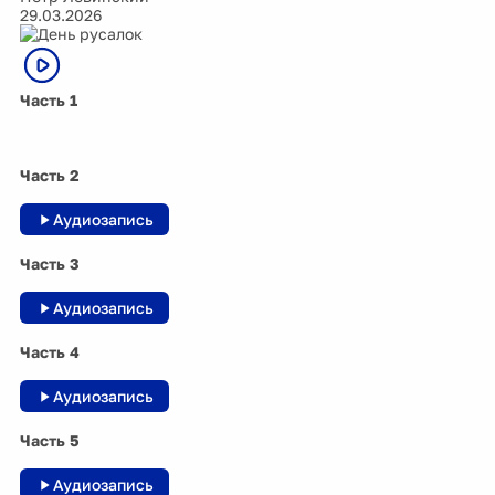
29.03.2026
Часть 1
Часть 2
Аудиозапись
Часть 3
Аудиозапись
Часть 4
Аудиозапись
Часть 5
Аудиозапись