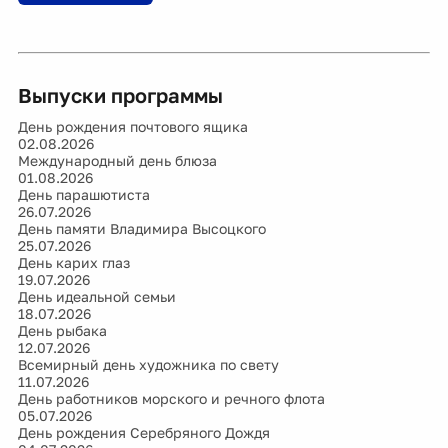
Выпуски программы
День рождения почтового ящика
02.08.2026
Международный день блюза
01.08.2026
День парашютиста
26.07.2026
День памяти Владимира Высоцкого
25.07.2026
День карих глаз
19.07.2026
День идеальной семьи
18.07.2026
День рыбака
12.07.2026
Всемирный день художника по свету
11.07.2026
День работников морского и речного флота
05.07.2026
День рождения Серебряного Дождя