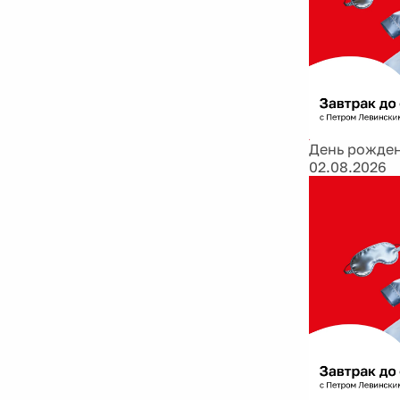
День рожден
02.08.2026