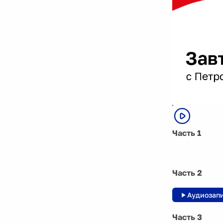
Часть 1
Часть 2
Аудиозап
Часть 3