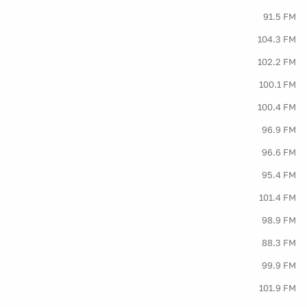
91.5 FM
104.3 FM
102.2 FM
100.1 FM
100.4 FM
96.9 FM
96.6 FM
95.4 FM
101.4 FM
98.9 FM
88.3 FM
99.9 FM
101.9 FM