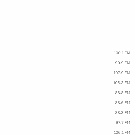
100.1 FM
90.9 FM
107.9 FM
105.3 FM
88.8 FM
88.6 FM
88.3 FM
97.7 FM
106.1 FM