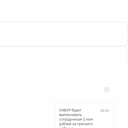
СИБУР будет
20:34
выплачивать
сотрудникам 1 млн
рублей за третьего