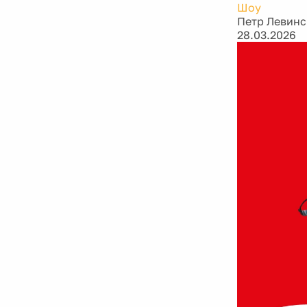
Шоу
Петр Левин
28.03.2026