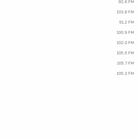
92.6 FM
103.8 FM
91.2 FM
100.9 FM
102.0 FM
105.5 FM
105.7 FM
105.3 FM