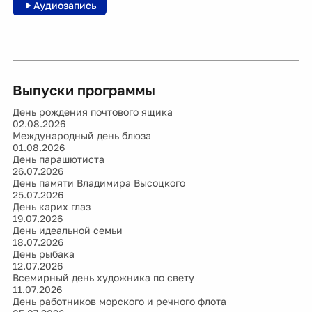
Аудиозапись
Выпуски программы
День рождения почтового ящика
02.08.2026
Международный день блюза
01.08.2026
День парашютиста
26.07.2026
День памяти Владимира Высоцкого
25.07.2026
День карих глаз
19.07.2026
День идеальной семьи
18.07.2026
День рыбака
12.07.2026
Всемирный день художника по свету
11.07.2026
День работников морского и речного флота