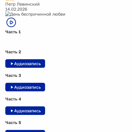
Петр Левинский
14.02.2026
Часть 1
Часть 2
Аудиозапись
Часть 3
Аудиозапись
Часть 4
Аудиозапись
Часть 5