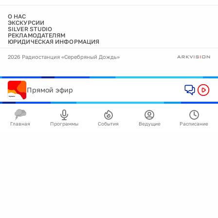
О НАС
ЭКСКУРСИИ
SILVER STUDIO
РЕКЛАМОДАТЕЛЯМ
ЮРИДИЧЕСКАЯ ИНФОРМАЦИЯ
2026 Радиостанция «Серебряный Дождь»
Прямой эфир
Главная
Программы
События
Ведущие
Расписание