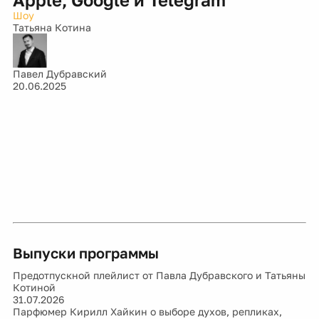
Шоу
Татьяна Котина
Павел Дубравский
20.06.2025
Выпуски программы
Предотпускной плейлист от Павла Дубравского и Татьяны
Котиной
31.07.2026
Парфюмер Кирилл Хайкин о выборе духов, репликах,