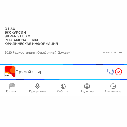
О НАС
ЭКСКУРСИИ
SILVER STUDIO
РЕКЛАМОДАТЕЛЯМ
ЮРИДИЧЕСКАЯ ИНФОРМАЦИЯ
2026 Радиостанция «Серебряный Дождь»
Прямой эфир
Главная
Программы
События
Ведущие
Расписание