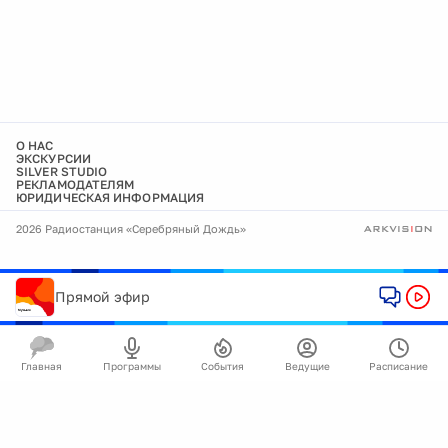
О НАС
ЭКСКУРСИИ
SILVER STUDIO
РЕКЛАМОДАТЕЛЯМ
ЮРИДИЧЕСКАЯ ИНФОРМАЦИЯ
2026 Радиостанция «Серебряный Дождь»
Прямой эфир
Главная
Программы
События
Ведущие
Расписание