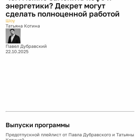
энергетики? Декрет могут
сделать полноценной работой
Шоу
Татьяна Котина
Павел Дубравский
22.10.2025
Выпуски программы
Предотпускной плейлист от Павла Дубравского и Татьяны
Котиной