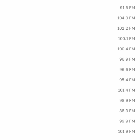
91.5 FM
104.3 FM
102.2 FM
100.1 FM
100.4 FM
96.9 FM
96.6 FM
95.4 FM
101.4 FM
98.9 FM
88.3 FM
99.9 FM
101.9 FM