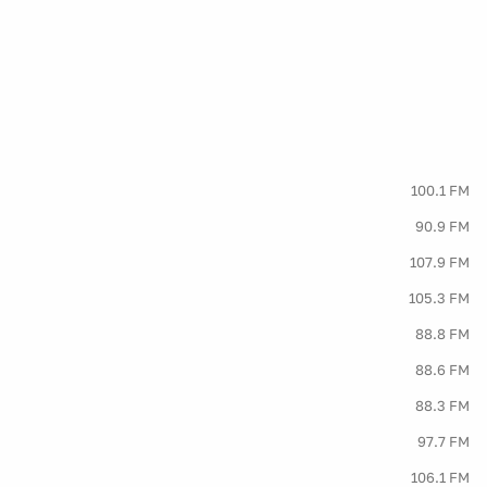
100.1 FM
90.9 FM
107.9 FM
105.3 FM
88.8 FM
88.6 FM
88.3 FM
97.7 FM
106.1 FM