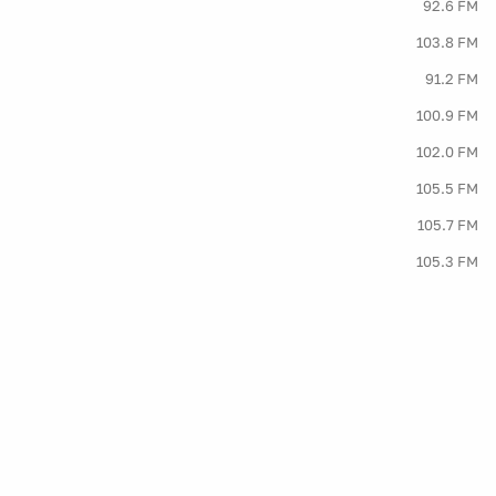
92.6 FM
103.8 FM
91.2 FM
100.9 FM
102.0 FM
105.5 FM
105.7 FM
105.3 FM