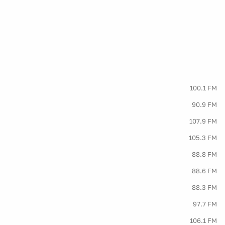
100.1 FM
90.9 FM
107.9 FM
105.3 FM
88.8 FM
88.6 FM
88.3 FM
97.7 FM
106.1 FM