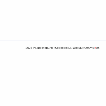
2026 Радиостанция «Серебряный Дождь»