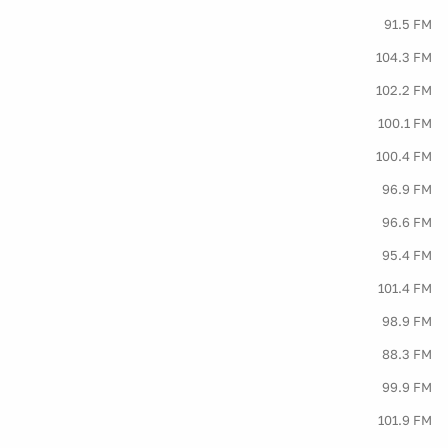
91.5 FM
104.3 FM
102.2 FM
100.1 FM
100.4 FM
96.9 FM
96.6 FM
95.4 FM
101.4 FM
98.9 FM
88.3 FM
99.9 FM
101.9 FM