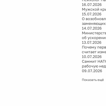
16.07.2026
Мужской кри
15.07.2026
О возобновл
заменяющих
14.07.2026
Министерств
об ускорени
13.07.2026
Почему перв
считает изм
10.07.2026
Саммит НАТО
рабочую не
09.07.2026
Показать ещё