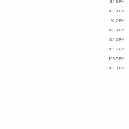
92.6 FM
103.8 FM
91.2 FM
100.9 FM
102.0 FM
105.5 FM
105.7 FM
105.3 FM