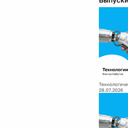
Технологиче
28.07.2026