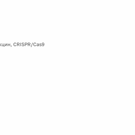
кцин, CRISPR/Cas9