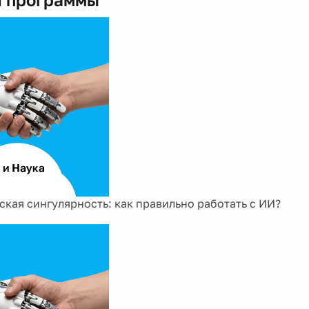
ская сингулярность: как правильно работать с ИИ?