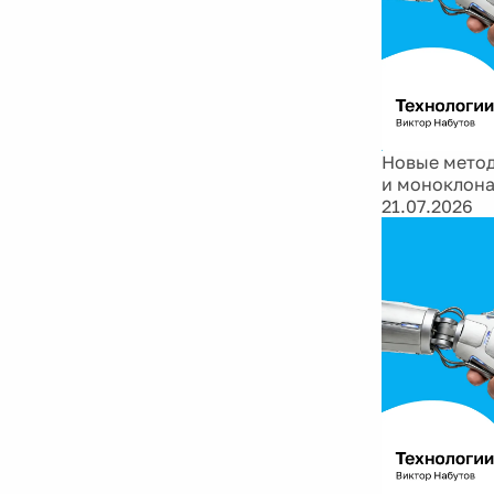
Новые метод
и моноклона
21.07.2026