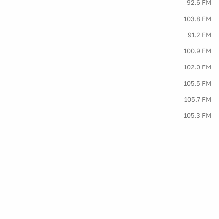
92.6 FM
103.8 FM
91.2 FM
100.9 FM
102.0 FM
105.5 FM
105.7 FM
105.3 FM