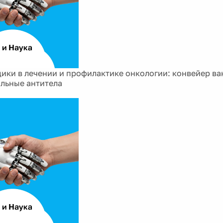
ики в лечении и профилактике онкологии: конвейер ва
льные антитела