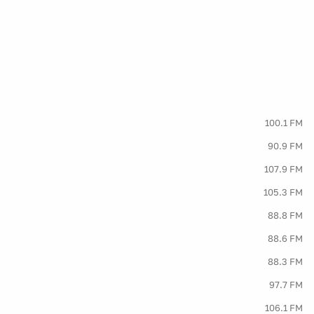
100.1 FM
90.9 FM
107.9 FM
105.3 FM
88.8 FM
88.6 FM
88.3 FM
97.7 FM
106.1 FM