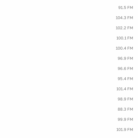
91.5 FM
104.3 FM
102.2 FM
100.1 FM
100.4 FM
96.9 FM
96.6 FM
95.4 FM
101.4 FM
98.9 FM
88.3 FM
99.9 FM
101.9 FM