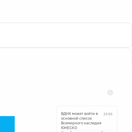
ВДНХ может войти в
23:05
основной список
Всемирного наследия
ЮНЕСКО