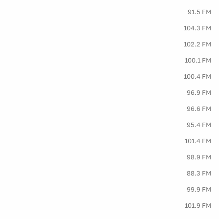
91.5 FM
104.3 FM
102.2 FM
100.1 FM
100.4 FM
96.9 FM
96.6 FM
95.4 FM
101.4 FM
98.9 FM
88.3 FM
99.9 FM
101.9 FM