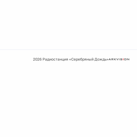
2026 Радиостанция «Серебряный Дождь»