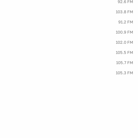
92.6 FM
103.8 FM
91.2 FM
100.9 FM
102.0 FM
105.5 FM
105.7 FM
105.3 FM