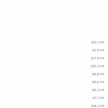
100.1 FM
90.9 FM
107.9 FM
105.3 FM
88.8 FM
88.6 FM
88.3 FM
97.7 FM
106.1 FM