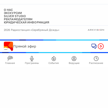
О НАС
ЭКСКУРСИИ
SILVER STUDIO
РЕКЛАМОДАТЕЛЯМ
ЮРИДИЧЕСКАЯ ИНФОРМАЦИЯ
2026 Радиостанция «Серебряный Дождь»
Прямой эфир
Главная
Программы
События
Ведущие
Расписание