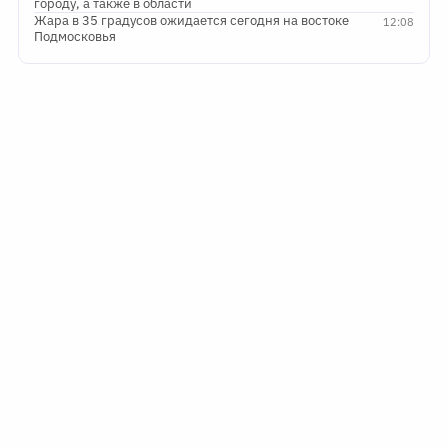
городу, а также в области
Жара в 35 градусов ожидается сегодня на востоке
12:08
Подмосковья