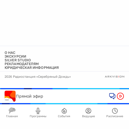
О НАС
ЭКСКУРСИИ
SILVER STUDIO
РЕКЛАМОДАТЕЛЯМ
ЮРИДИЧЕСКАЯ ИНФОРМАЦИЯ
2026 Радиостанция «Серебряный Дождь»
Прямой эфир
Главная
Программы
События
Ведущие
Расписание