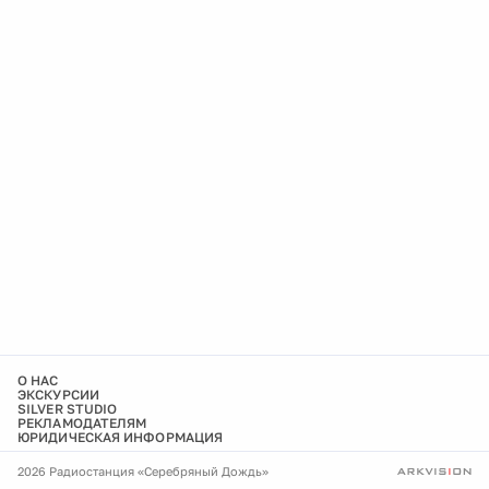
О НАС
ЭКСКУРСИИ
SILVER STUDIO
РЕКЛАМОДАТЕЛЯМ
ЮРИДИЧЕСКАЯ ИНФОРМАЦИЯ
2026 Радиостанция «Серебряный Дождь»