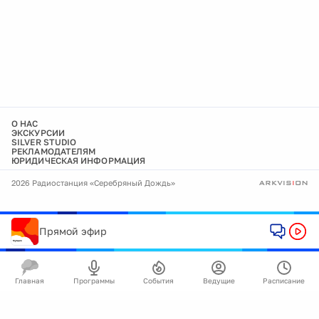
О НАС
ЭКСКУРСИИ
SILVER STUDIO
РЕКЛАМОДАТЕЛЯМ
ЮРИДИЧЕСКАЯ ИНФОРМАЦИЯ
2026 Радиостанция «Серебряный Дождь»
Прямой эфир
Главная
Программы
События
Ведущие
Расписание