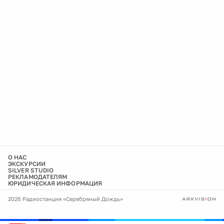
О НАС
ЭКСКУРСИИ
SILVER STUDIO
РЕКЛАМОДАТЕЛЯМ
ЮРИДИЧЕСКАЯ ИНФОРМАЦИЯ
2026 Радиостанция «Серебряный Дождь»