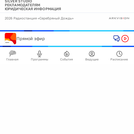
SILVER STUDIO
РЕКЛАМОДАТЕЛЯМ
ЮРИДИЧЕСКАЯ ИНФОРМАЦИЯ
2026 Радиостанция «Серебряный Дождь»
Прямой эфир
Главная
Программы
События
Ведущие
Расписание
🍪
Мы используем cookie для улучшения работы