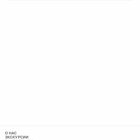
О НАС
ЭКСКУРСИИ