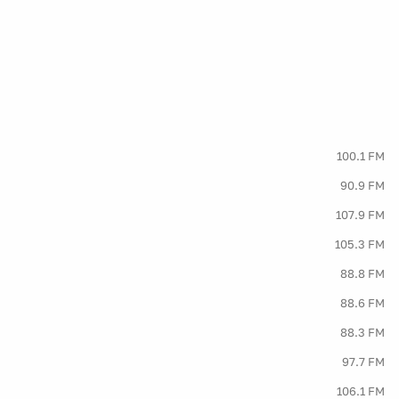
100.1 FM
90.9 FM
107.9 FM
105.3 FM
88.8 FM
88.6 FM
88.3 FM
97.7 FM
106.1 FM