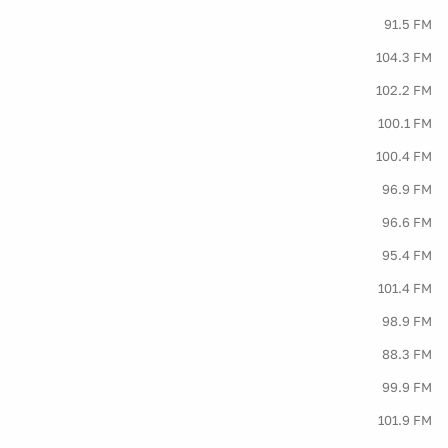
91.5 FM
104.3 FM
102.2 FM
100.1 FM
100.4 FM
96.9 FM
96.6 FM
95.4 FM
101.4 FM
98.9 FM
88.3 FM
99.9 FM
101.9 FM