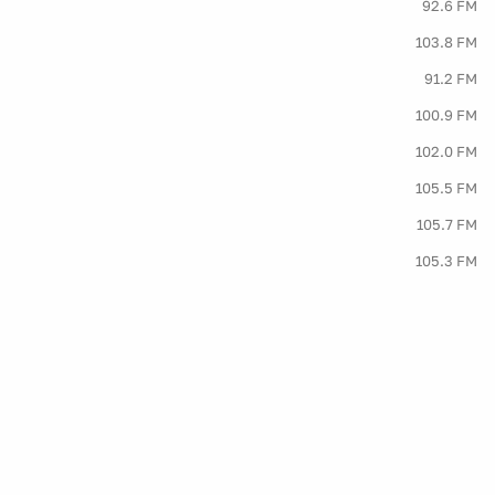
92.6 FM
103.8 FM
91.2 FM
100.9 FM
102.0 FM
105.5 FM
105.7 FM
105.3 FM