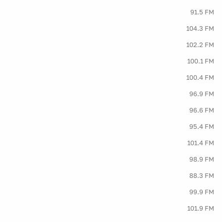
91.5 FM
104.3 FM
102.2 FM
100.1 FM
100.4 FM
96.9 FM
96.6 FM
95.4 FM
101.4 FM
98.9 FM
88.3 FM
99.9 FM
101.9 FM