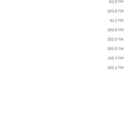
92.6 FM
103.8 FM
91.2 FM
100.9 FM
102.0 FM
105.5 FM
105.7 FM
105.3 FM