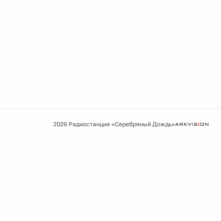
2026 Радиостанция «Серебряный Дождь»