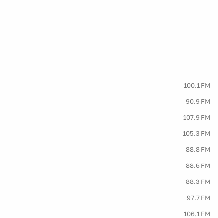
100.1 FM
90.9 FM
107.9 FM
105.3 FM
88.8 FM
88.6 FM
88.3 FM
97.7 FM
106.1 FM