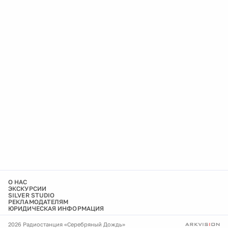
О НАС
ЭКСКУРСИИ
SILVER STUDIO
РЕКЛАМОДАТЕЛЯМ
ЮРИДИЧЕСКАЯ ИНФОРМАЦИЯ
2026 Радиостанция «Серебряный Дождь»