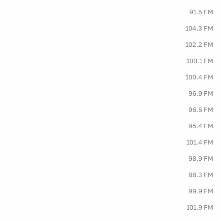
91.5 FM
104.3 FM
102.2 FM
100.1 FM
100.4 FM
96.9 FM
96.6 FM
95.4 FM
101.4 FM
98.9 FM
88.3 FM
99.9 FM
101.9 FM