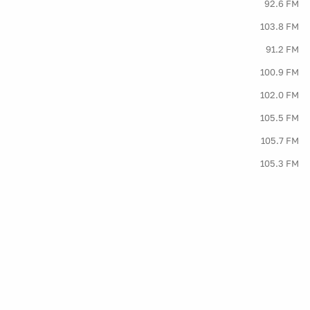
92.6 FM
103.8 FM
91.2 FM
100.9 FM
102.0 FM
105.5 FM
105.7 FM
105.3 FM