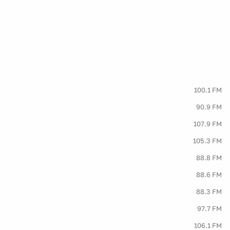
100.1 FM
90.9 FM
107.9 FM
105.3 FM
88.8 FM
88.6 FM
88.3 FM
97.7 FM
106.1 FM