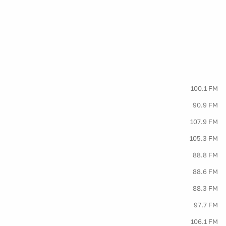
100.1 FM
90.9 FM
107.9 FM
105.3 FM
88.8 FM
88.6 FM
88.3 FM
97.7 FM
106.1 FM