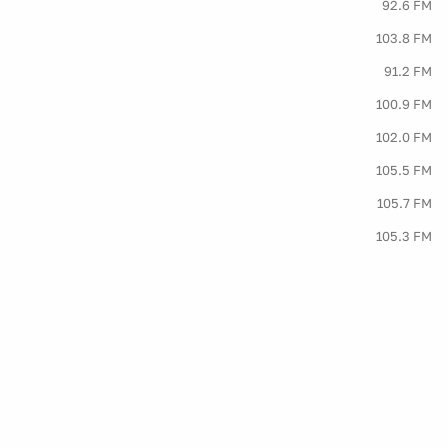
92.6 FM
103.8 FM
91.2 FM
100.9 FM
102.0 FM
105.5 FM
105.7 FM
105.3 FM