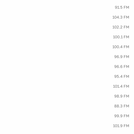
91.5 FM
104.3 FM
102.2 FM
100.1 FM
100.4 FM
96.9 FM
96.6 FM
95.4 FM
101.4 FM
98.9 FM
88.3 FM
99.9 FM
101.9 FM