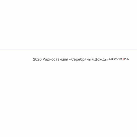
2026 Радиостанция «Серебряный Дождь»