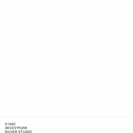
О НАС
ЭКСКУРСИИ
SILVER STUDIO