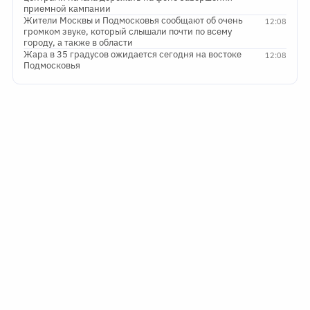
приемной кампании
Жители Москвы и Подмосковья сообщают об очень
12:08
громком звуке, который слышали почти по всему
городу, а также в области
Жара в 35 градусов ожидается сегодня на востоке
12:08
Подмосковья