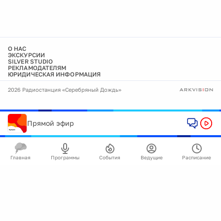
О НАС
ЭКСКУРСИИ
SILVER STUDIO
РЕКЛАМОДАТЕЛЯМ
ЮРИДИЧЕСКАЯ ИНФОРМАЦИЯ
2026 Радиостанция «Серебряный Дождь»
Прямой эфир
Главная
Программы
События
Ведущие
Расписание