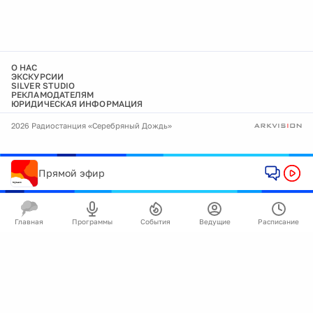
О НАС
ЭКСКУРСИИ
SILVER STUDIO
РЕКЛАМОДАТЕЛЯМ
ЮРИДИЧЕСКАЯ ИНФОРМАЦИЯ
2026 Радиостанция «Серебряный Дождь»
Прямой эфир
Главная
Программы
События
Ведущие
Расписание