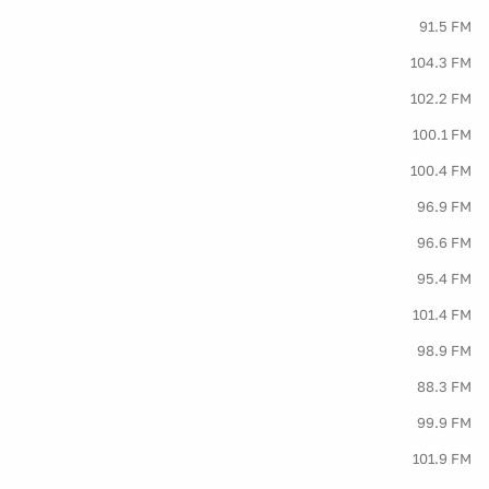
91.5 FM
104.3 FM
102.2 FM
100.1 FM
100.4 FM
96.9 FM
96.6 FM
95.4 FM
101.4 FM
98.9 FM
88.3 FM
99.9 FM
101.9 FM