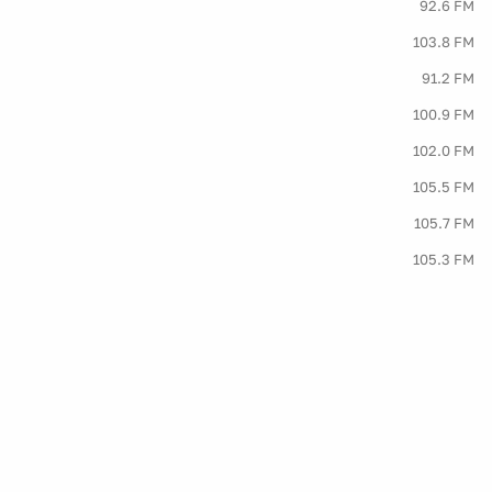
92.6 FM
103.8 FM
91.2 FM
100.9 FM
102.0 FM
105.5 FM
105.7 FM
105.3 FM