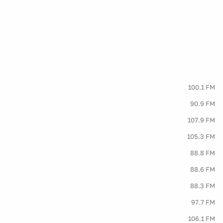
100.1 FM
90.9 FM
107.9 FM
105.3 FM
88.8 FM
88.6 FM
88.3 FM
97.7 FM
106.1 FM