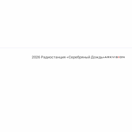
2026 Радиостанция «Серебряный Дождь»