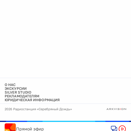
О НАС
ЭКСКУРСИИ
SILVER STUDIO
РЕКЛАМОДАТЕЛЯМ
ЮРИДИЧЕСКАЯ ИНФОРМАЦИЯ
2026 Радиостанция «Серебряный Дождь»
Прямой эфир