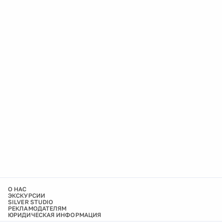
О НАС
ЭКСКУРСИИ
SILVER STUDIO
РЕКЛАМОДАТЕЛЯМ
ЮРИДИЧЕСКАЯ ИНФОРМАЦИЯ