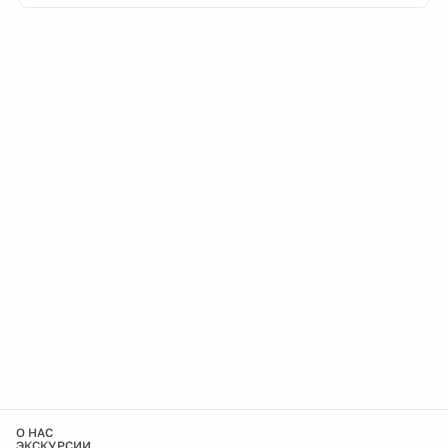
О НАС
ЭКСКУРСИИ