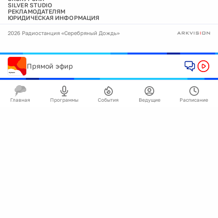
SILVER STUDIO
РЕКЛАМОДАТЕЛЯМ
ЮРИДИЧЕСКАЯ ИНФОРМАЦИЯ
2026 Радиостанция «Серебряный Дождь»
Прямой эфир
Главная
Программы
События
Ведущие
Расписание
🍪
Мы используем cookie для улучшения работы