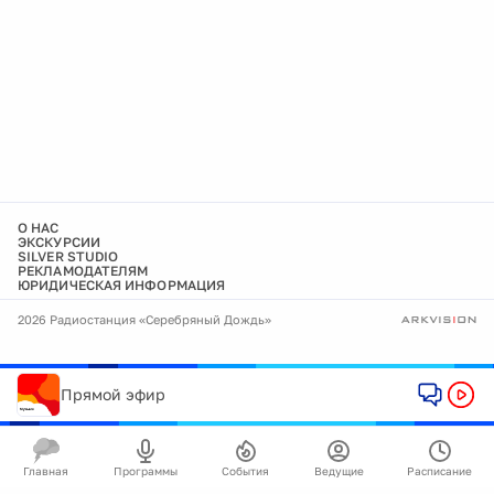
О НАС
ЭКСКУРСИИ
SILVER STUDIO
РЕКЛАМОДАТЕЛЯМ
ЮРИДИЧЕСКАЯ ИНФОРМАЦИЯ
2026 Радиостанция «Серебряный Дождь»
Прямой эфир
Главная
Программы
События
Ведущие
Расписание