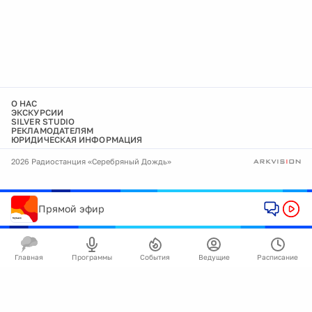
О НАС
ЭКСКУРСИИ
SILVER STUDIO
РЕКЛАМОДАТЕЛЯМ
ЮРИДИЧЕСКАЯ ИНФОРМАЦИЯ
2026 Радиостанция «Серебряный Дождь»
Прямой эфир
Главная
Программы
События
Ведущие
Расписание