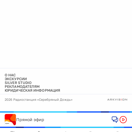
О НАС
ЭКСКУРСИИ
SILVER STUDIO
РЕКЛАМОДАТЕЛЯМ
ЮРИДИЧЕСКАЯ ИНФОРМАЦИЯ
2026 Радиостанция «Серебряный Дождь»
Прямой эфир