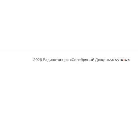
2026 Радиостанция «Серебряный Дождь»