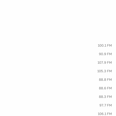
100.1 FM
90.9 FM
107.9 FM
105.3 FM
88.8 FM
88.6 FM
88.3 FM
97.7 FM
106.1 FM