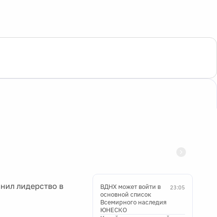
нил лидерство в
ВДНХ может войти в
23:05
основной список
Всемирного наследия
ЮНЕСКО