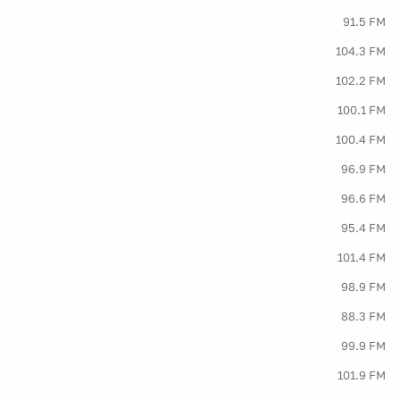
91.5 FM
104.3 FM
102.2 FM
100.1 FM
100.4 FM
96.9 FM
96.6 FM
95.4 FM
101.4 FM
98.9 FM
88.3 FM
99.9 FM
101.9 FM