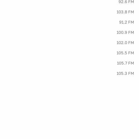
92.6 FM
103.8 FM
91.2 FM
100.9 FM
102.0 FM
105.5 FM
105.7 FM
105.3 FM