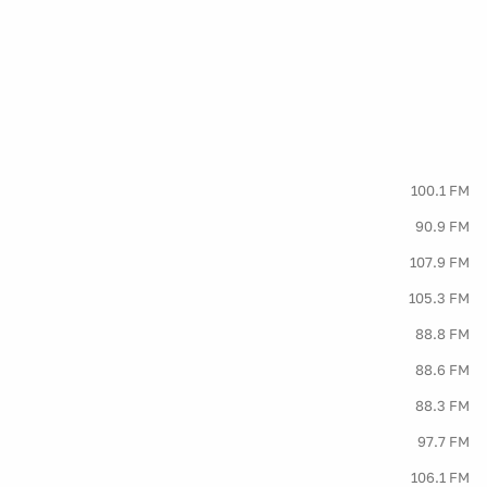
100.1 FM
90.9 FM
107.9 FM
105.3 FM
88.8 FM
88.6 FM
88.3 FM
97.7 FM
106.1 FM