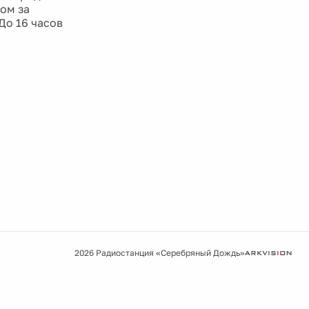
лом за
До 16 часов
2026 Радиостанция «Серебряный Дождь»