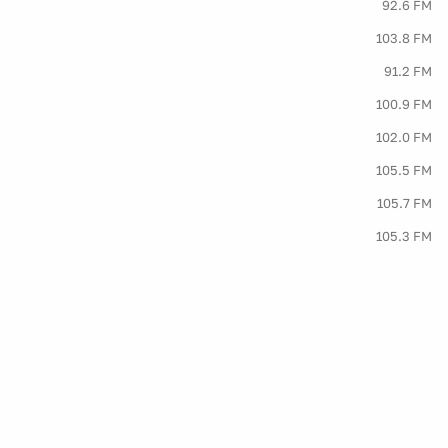
92.6 FM
103.8 FM
91.2 FM
100.9 FM
102.0 FM
105.5 FM
105.7 FM
105.3 FM