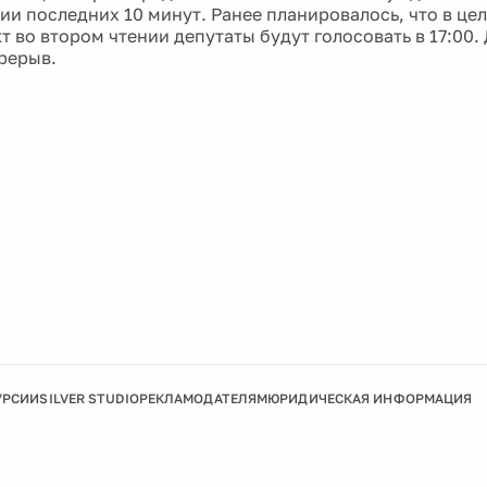
ии последних 10 минут. Ранее планировалось, что в це
 во втором чтении депутаты будут голосовать в 17:00. 
рерыв.
УРСИИ
SILVER STUDIO
РЕКЛАМОДАТЕЛЯМ
ЮРИДИЧЕСКАЯ ИНФОРМАЦИЯ