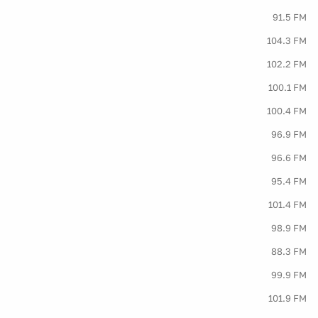
91.5 FM
104.3 FM
102.2 FM
100.1 FM
100.4 FM
96.9 FM
96.6 FM
95.4 FM
101.4 FM
98.9 FM
88.3 FM
99.9 FM
101.9 FM