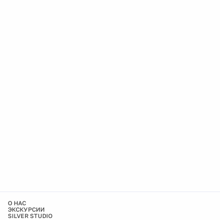
О НАС
ЭКСКУРСИИ
SILVER STUDIO