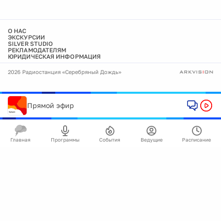
О НАС
ЭКСКУРСИИ
SILVER STUDIO
РЕКЛАМОДАТЕЛЯМ
ЮРИДИЧЕСКАЯ ИНФОРМАЦИЯ
2026 Радиостанция «Серебряный Дождь»
Прямой эфир
Главная
Программы
События
Ведущие
Расписание