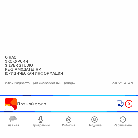
О НАС
ЭКСКУРСИИ
SILVER STUDIO
РЕКЛАМОДАТЕЛЯМ
ЮРИДИЧЕСКАЯ ИНФОРМАЦИЯ
2026 Радиостанция «Серебряный Дождь»
Прямой эфир
Главная
Программы
События
Ведущие
Расписание