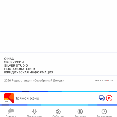
О НАС
ЭКСКУРСИИ
SILVER STUDIO
РЕКЛАМОДАТЕЛЯМ
ЮРИДИЧЕСКАЯ ИНФОРМАЦИЯ
2026 Радиостанция «Серебряный Дождь»
Прямой эфир
Главная
Программы
События
Ведущие
Расписание