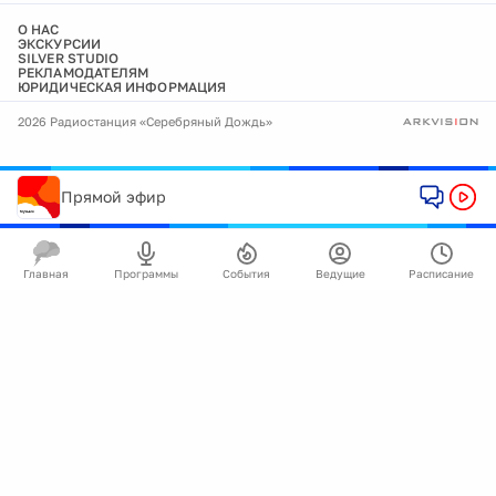
О НАС
ЭКСКУРСИИ
SILVER STUDIO
РЕКЛАМОДАТЕЛЯМ
ЮРИДИЧЕСКАЯ ИНФОРМАЦИЯ
2026 Радиостанция «Серебряный Дождь»
Прямой эфир
Главная
Программы
События
Ведущие
Расписание