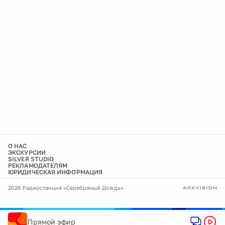
О НАС
ЭКСКУРСИИ
SILVER STUDIO
РЕКЛАМОДАТЕЛЯМ
ЮРИДИЧЕСКАЯ ИНФОРМАЦИЯ
2026 Радиостанция «Серебряный Дождь»
Прямой эфир